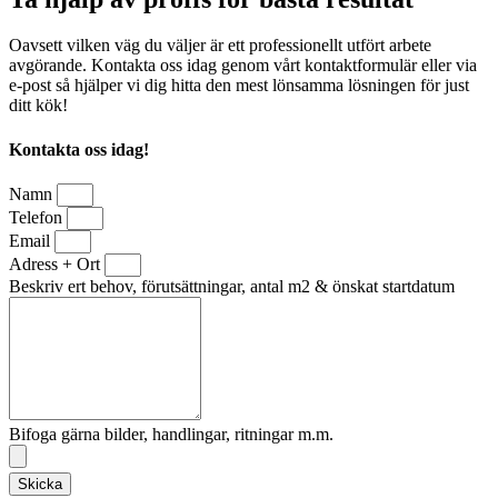
Oavsett vilken väg du väljer är ett professionellt utfört arbete
avgörande. Kontakta oss idag genom vårt kontaktformulär eller via
e-post så hjälper vi dig hitta den mest lönsamma lösningen för just
ditt kök!
Kontakta oss idag!
Namn
Telefon
Email
Adress + Ort
Beskriv ert behov, förutsättningar, antal m2 & önskat startdatum
Bifoga gärna bilder, handlingar, ritningar m.m.
Skicka