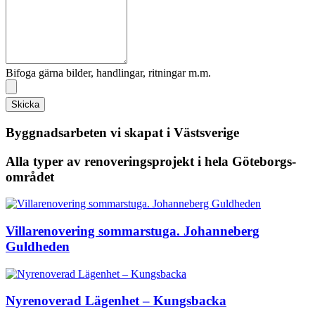
Bifoga gärna bilder, handlingar, ritningar m.m.
Skicka
Byggnadsarbeten vi skapat i Västsverige
Alla typer av renoveringsprojekt i hela Göteborgs-
området
Villarenovering sommarstuga. Johanneberg
Guldheden
Nyrenoverad Lägenhet – Kungsbacka