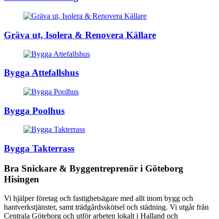
Gräva ut, Isolera & Renovera Källare
Bygga Attefallshus
Bygga Poolhus
Bygga Takterrass
Bra Snickare & Byggentreprenör i Göteborg
Hisingen
Vi hjälper företag och fastighetsägare med allt inom bygg och
hantverkstjänster, samt trädgårdsskötsel och städning. Vi utgår från
Centrala Göteborg och utför arbeten lokalt i Halland och