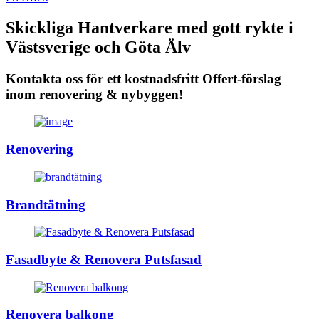
Skickliga Hantverkare med gott rykte i
Västsverige och Göta Älv
Kontakta oss för ett kostnadsfritt Offert-förslag
inom renovering & nybyggen!
Renovering
Brandtätning
Fasadbyte & Renovera Putsfasad
Renovera balkong