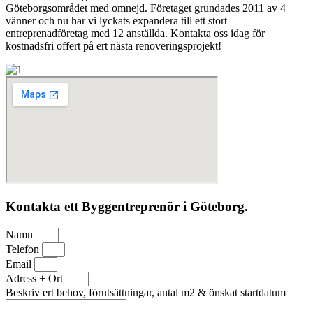
Göteborgsområdet med omnejd. Företaget grundades 2011 av 4
vänner och nu har vi lyckats expandera till ett stort
entreprenadföretag med 12 anställda. Kontakta oss idag för
kostnadsfri offert på ert nästa renoveringsprojekt!
Kontakta ett Byggentreprenör i Göteborg.
Namn
Telefon
Email
Adress + Ort
Beskriv ert behov, förutsättningar, antal m2 & önskat startdatum