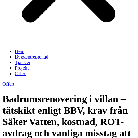
Hem
Byggentreprenad
Tjänster
Projekt
Offert
Offert
Badrumsrenovering i villan –
tätskikt enligt BBV, krav från
Säker Vatten, kostnad, ROT-
avdrag och vanliga misstag att