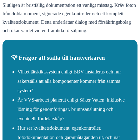
Slutligen är bristfällig dokumentation ett vanligt misstag. Kräv foton
från dolda moment, signerade egenkontroller och ett komplett
kvalitetsdokument. Detta underlättar dialog med försäkringsbolag
och ökar värdet vid en framtida försäljning.
💡 Frågor att ställa till hantverkaren
Vilket tätskiktssystem enligt BBV installeras och hur
säkerställs att alla komponenter kommer från samma
system?
Är VVS-arbetet planerat enligt Säker Vatten, inklusive
lösning för genomföringar, brunnsanslutning och
eventuellt fördelarskåp?
Hur ser kvalitetsdokument, egenkontroller,
fotodokumentation och garantiåtaganden ut, och när