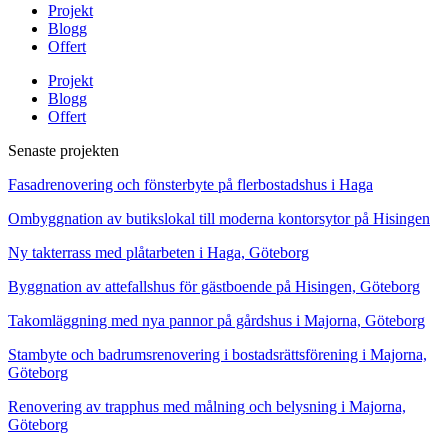
Projekt
Blogg
Offert
Projekt
Blogg
Offert
Senaste projekten
Fasadrenovering och fönsterbyte på flerbostadshus i Haga
Ombyggnation av butikslokal till moderna kontorsytor på Hisingen
Ny takterrass med plåtarbeten i Haga, Göteborg
Byggnation av attefallshus för gästboende på Hisingen, Göteborg
Takomläggning med nya pannor på gårdshus i Majorna, Göteborg
Stambyte och badrumsrenovering i bostadsrättsförening i Majorna,
Göteborg
Renovering av trapphus med målning och belysning i Majorna,
Göteborg