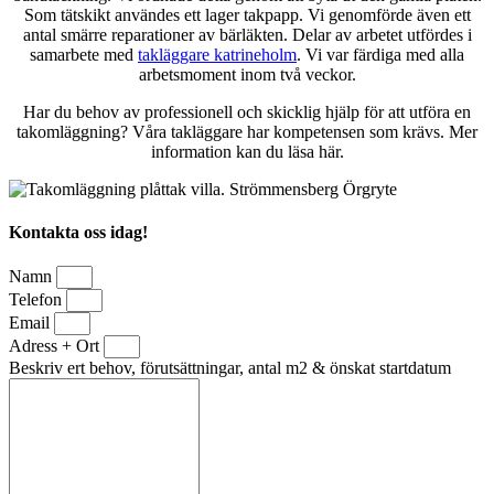
Som tätskikt användes ett lager takpapp. Vi genomförde även ett
antal smärre reparationer av bärläkten. Delar av arbetet utfördes i
samarbete med
takläggare katrineholm
. Vi var färdiga med alla
arbetsmoment inom två veckor.
Har du behov av professionell och skicklig hjälp för att utföra en
takomläggning? Våra takläggare har kompetensen som krävs. Mer
information kan du läsa här.
Kontakta oss idag!
Namn
Telefon
Email
Adress + Ort
Beskriv ert behov, förutsättningar, antal m2 & önskat startdatum