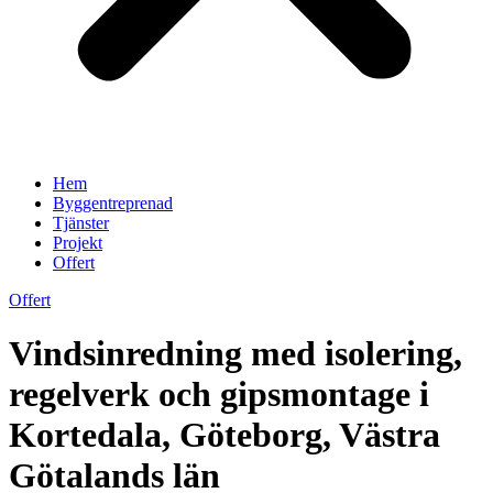
Hem
Byggentreprenad
Tjänster
Projekt
Offert
Offert
Vindsinredning med isolering,
regelverk och gipsmontage i
Kortedala, Göteborg, Västra
Götalands län